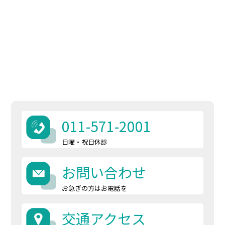
011-571-2001
日曜・祝日休診
お問い合わせ
お急ぎの方はお電話を
交通アクセス