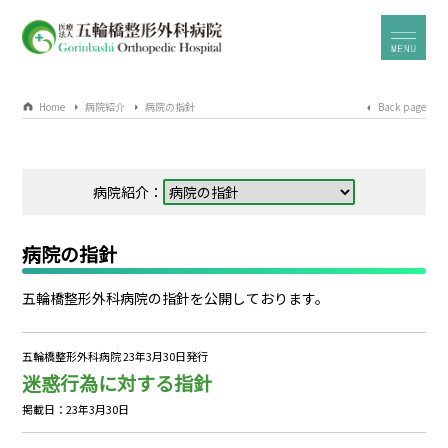
Home
病院紹介
病院の指針
Back page
病院紹介：
病院の指針
五輪橋整形外科病院の指針を公開しております。
五輪橋整形外科病院 23年3月30日発行
迷惑行為に対する指針
掲載日：23年3月30日