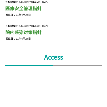
五輪橋整形外科病院 21年4月1日発行
医療安全管理指針
掲載日：21年4月27日
五輪橋整形外科病院 21年4月1日発行
院内感染対策指針
掲載日：21年4月27日
Access