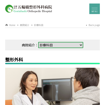
Home
病院紹介
診療科目
Back page
病院紹介：
整形外科