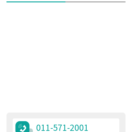
011-571-2001