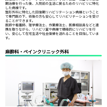
期治療を行った後、入院前の生活に戻るためのリハビリに特化
した病棟です。
整形外科に特化した回復期リハビリテーション病棟ということ
で専門医の下、術後の方も安心してリハビリテーションを受け
ることができます。
医師や看護師、理学療法士、作業療法士、医療相談員などと連
携を取りながら、リハビリ室や病棟で積極的にリハビリを行
い、安心して在宅生活や社会復帰を送れることを目指していま
す。
麻酔科・ペインクリニック外科