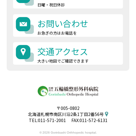
日曜・祝日休診
お問い合わせ
お急ぎの方はお電話を
交通アクセス
大きい地図でご確認できます
〒005-0802
北海道札幌市南区川沿2条1丁目2番56号
TEL:
011-571-2001
FAX:011-572-6131
© 2026 Gorinbashi Orthhopedic hospital.