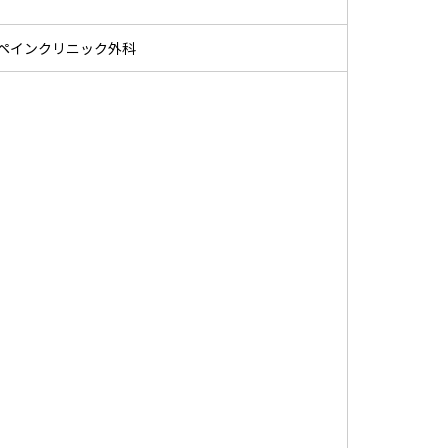
、ペインクリニック外科