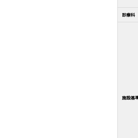
診療科
施設基