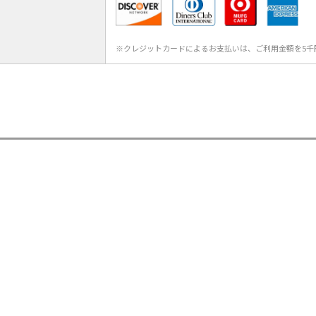
※クレジットカードによるお支払いは、ご利用金額を5千