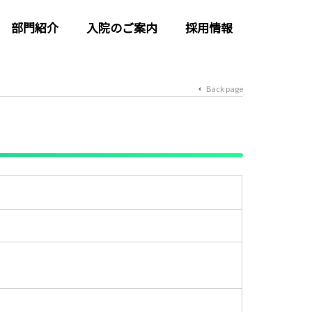
部門紹介
入院のご案内
採用情報
Back page