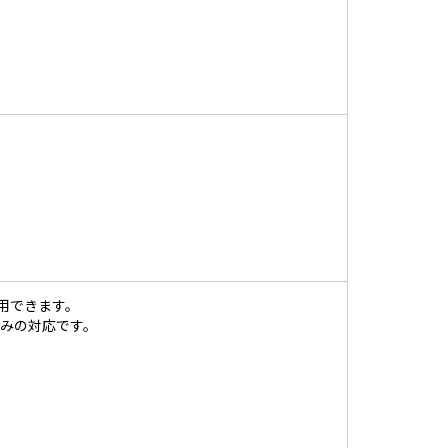
用できます。
のみの対応です。