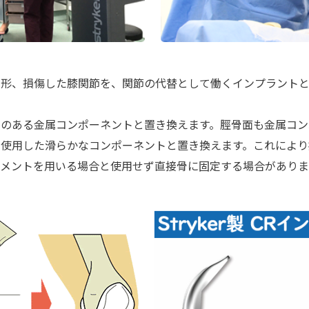
変形、損傷した膝関節を、関節の代替として働くインプラント
のある金属コンポーネントと置き換えます。脛骨面も金属コン
使用した滑らかなコンポーネントと置き換えます。これにより
メントを用いる場合と使用せず直接骨に固定する場合がありま