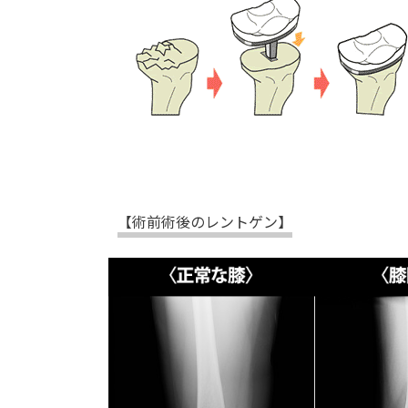
【術前術後のレントゲン】