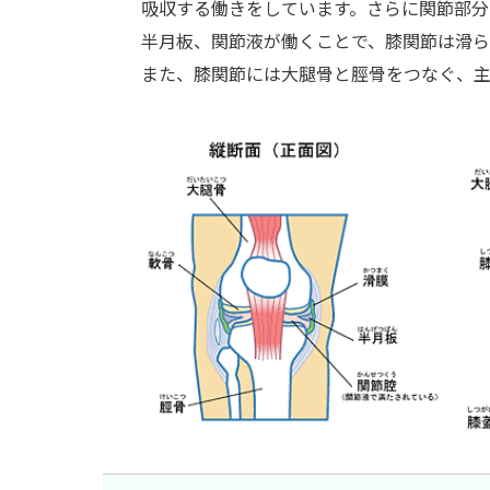
吸収する働きをしています。さらに関節部分
半月板、関節液が働くことで、膝関節は滑ら
また、膝関節には大腿骨と脛骨をつなぐ、主