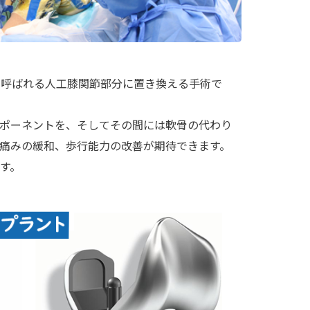
と呼ばれる人工膝関節部分に置き換える手術で
ポーネントを、そしてその間には軟骨の代わり
痛みの緩和、歩行能力の改善が期待できます。
す。