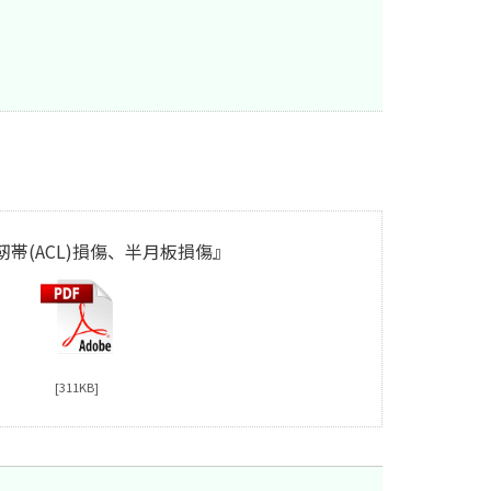
帯(ACL)損傷、半月板損傷』
[311KB]