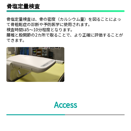
骨塩定量検査
骨塩定量検査は、骨の密度（カルシウム量）を図ることによっ
て骨粗鬆症の診断や予防医学に使用されます。
検査時間は5～10分程度となります。
腰椎と股関節の2カ所で取ることで、より正確に評価することが
できます。
Access