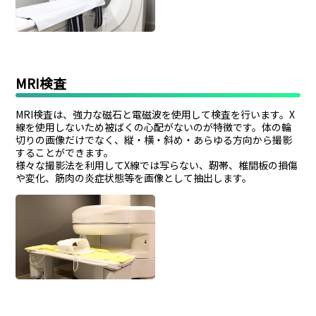
MRI検査
MRI検査は、強力な磁石と電磁波を使用して検査を行います。X
線を使用しないため被ばくの心配がないのが特徴です。体の輪
切りの画像だけでなく、縦・横・斜め・あらゆる方向から撮影
することができます。
様々な撮影法を利用してX線では写らない、靭帯、椎間板の損傷
や変化、筋肉の炎症状態等を画像として抽出します。