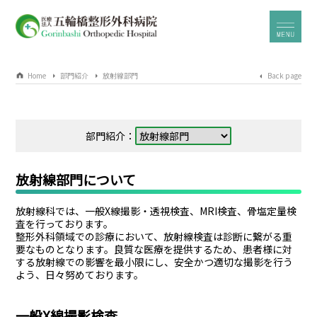
Home
部門紹介
放射線部門
Back page
部門紹介：
放射線部門について
放射線科では、一般X線撮影・透視検査、MRI検査、骨塩定量検
査を行っております。
整形外科領域での診療において、放射線検査は診断に繋がる重
要なものとなります。良質な医療を提供するため、患者様に対
する放射線での影響を最小限にし、安全かつ適切な撮影を行う
よう、日々努めております。
一般X線撮影検査