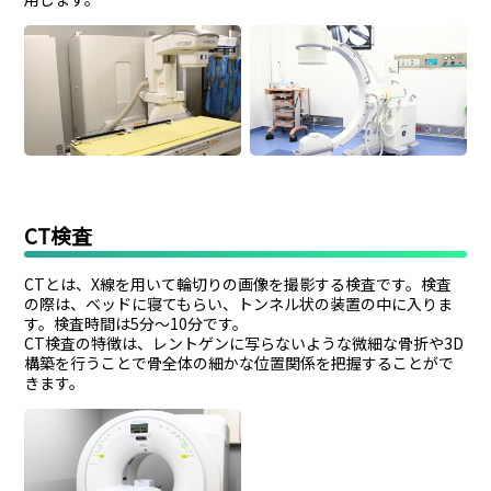
CT検査
CTとは、X線を用いて輪切りの画像を撮影する検査です。検査
の際は、ベッドに寝てもらい、トンネル状の装置の中に入りま
す。検査時間は5分～10分です。
CT検査の特徴は、レントゲンに写らないような微細な骨折や3D
構築を行うことで骨全体の細かな位置関係を把握することがで
きます。