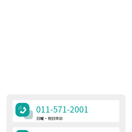
011-571-2001
日曜・祝日休診