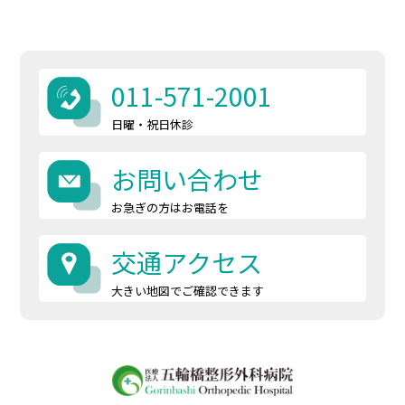
011-571-2001
日曜・祝日休診
お問い合わせ
お急ぎの方はお電話を
交通アクセス
大きい地図でご確認できます