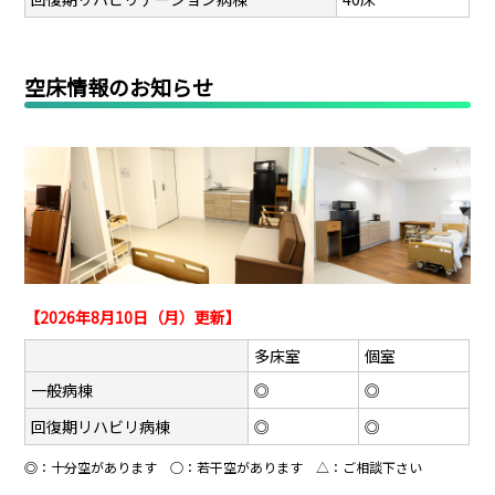
空床情報のお知らせ
【2026年8月10日（月）更新】
多床室
個室
一般病棟
◎
◎
回復期リハビリ病棟
◎
◎
◎：十分空があります ○：若干空があります △：ご相談下さい