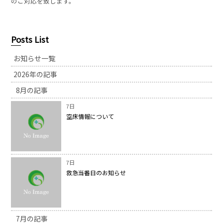
のご対応を致します。
Posts List
お知らせ一覧
2026年の記事
8月の記事
7日
空床情報について
7日
救急当番日のお知らせ
7月の記事