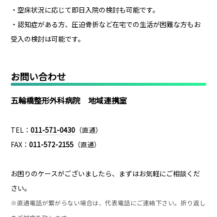
・空床状況に応じて即日入院の検討も可能です。
・認知症がある方、圧迫骨折など在宅での生活が困難な方もお
受入の検討は可能です。
お問い合わせ
五輪橋整形外科病院 地域連携室
TEL：
011-571-0430
（直通）
FAX：
011-572-2155
（直通）
お困りのケースがございましたら、まずはお気軽にご相談くだ
さい。
※直通電話が繋がらない場合は、代表電話にご連絡下さい。折り返し