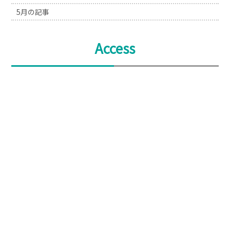
5月の記事
Access