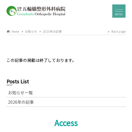
Home
お知らせ
2025年の記事
Back page
この記事の掲載は終了しております。
Posts List
お知らせ一覧
2026年の記事
Access