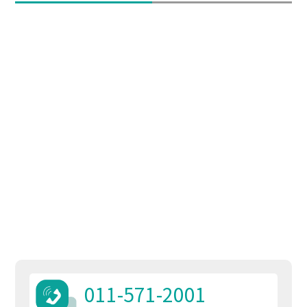
011-571-2001