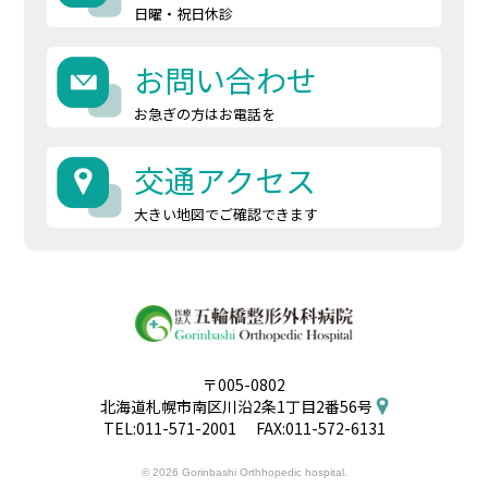
日曜・祝日休診
お問い合わせ
お急ぎの方はお電話を
交通アクセス
大きい地図でご確認できます
〒005-0802
北海道札幌市南区川沿2条1丁目2番56号
TEL:
011-571-2001
FAX:011-572-6131
© 2026 Gorinbashi Orthhopedic hospital.